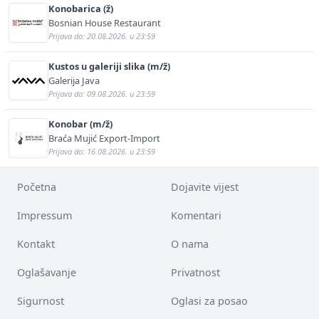
Konobarica (ž)
Bosnian House Restaurant
Prijava do: 20.08.2026. u 23:59
Kustos u galeriji slika (m/ž)
Galerija Java
Prijava do: 09.08.2026. u 23:59
Konobar (m/ž)
Braća Mujić Export-Import
Prijava do: 16.08.2026. u 23:59
Početna
Dojavite vijest
Impressum
Komentari
Kontakt
O nama
Oglašavanje
Privatnost
Sigurnost
Oglasi za posao