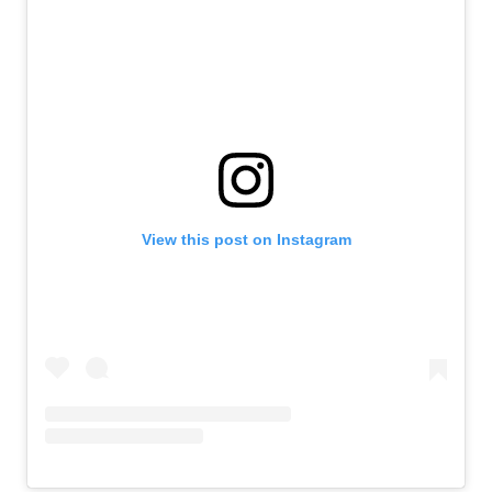
View this post on Instagram