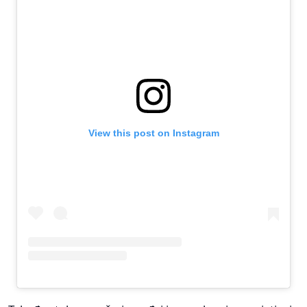
View this post on Instagram