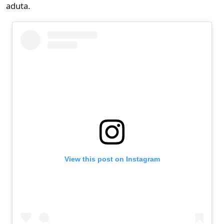
aduta.
View this post on Instagram