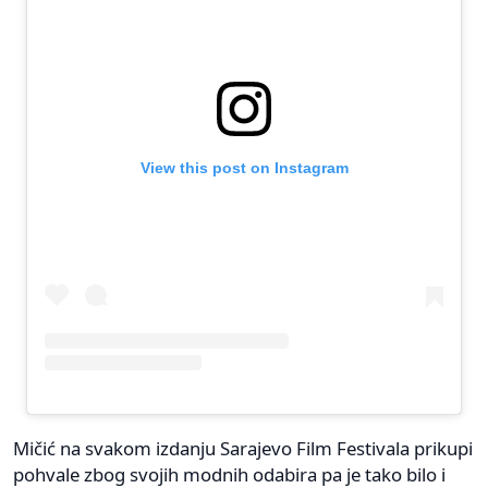
View this post on Instagram
Mičić na svakom izdanju Sarajevo Film Festivala prikupi
pohvale zbog svojih modnih odabira pa je tako bilo i