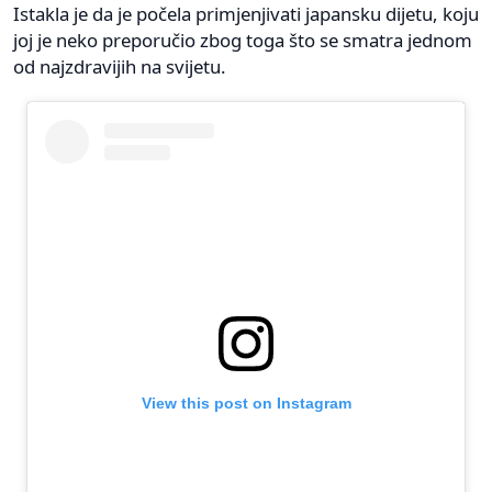
Istakla je da je počela primjenjivati japansku dijetu, koju
joj je neko preporučio zbog toga što se smatra jednom
od najzdravijih na svijetu.
View this post on Instagram