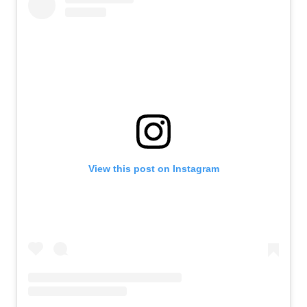
View this post on Instagram