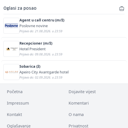
Oglasi za posao
Agent u call centru (m/ž)
Poslovne novine
Prijava do: 21.08.2026. u 23:59
Recepcioner (m/ž)
Hotel President
Prijava do: 09.08.2026. u 23:59
Sobarica (ž)
Apeiro City Avantgarde hotel
Prijava do: 02.09.2026. u 23:59
Početna
Dojavite vijest
Impressum
Komentari
Kontakt
O nama
Oglašavanje
Privatnost