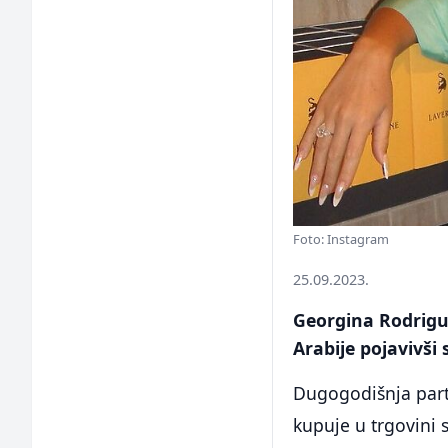
Foto: Instagram
25.09.2023.
Georgina Rodrigue
Arabije pojavivši 
Dugogodišnja part
kupuje u trgovini