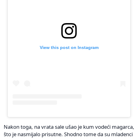
View this post on Instagram
Nakon toga, na vrata sale ušao je kum vodeći magarca,
što je nasmijalo prisutne. Shodno tome da su mladenci