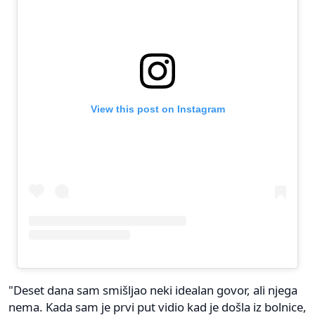
View this post on Instagram
"Deset dana sam smišljao neki idealan govor, ali njega
nema. Kada sam je prvi put vidio kad je došla iz bolnice,