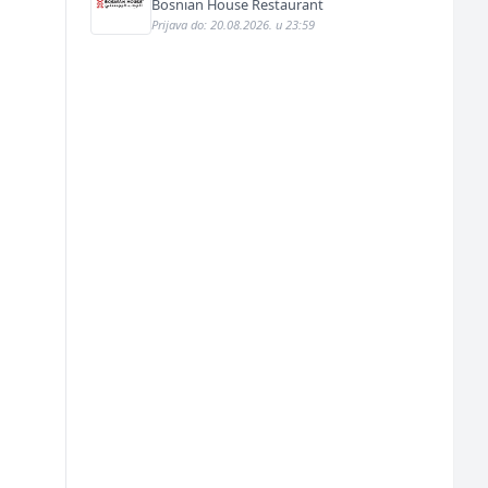
Bosnian House Restaurant
Prijava do: 20.08.2026. u 23:59