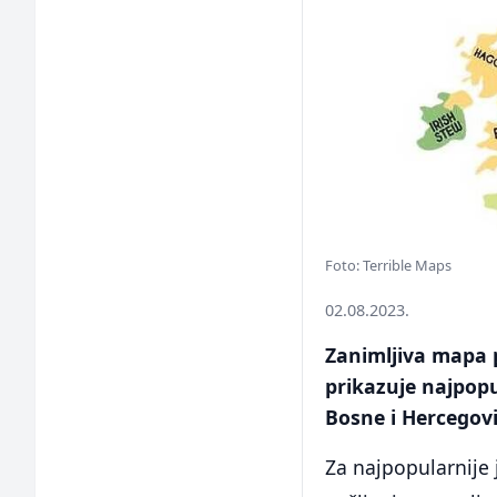
Foto: Terrible Maps
02.08.2023.
Zanimljiva mapa p
prikazuje najpopu
Bosne i Hercegovi
Za najpopularnije 