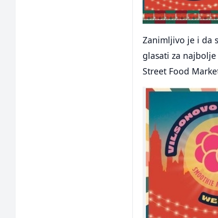
Zanimljivo je i da
glasati za najbolje
Street Food Marke