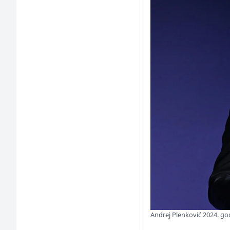
Andrej Plenković 2024. go