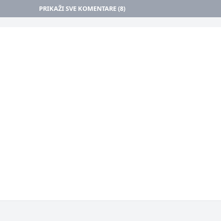
PRIKAŽI SVE KOMENTARE (8)