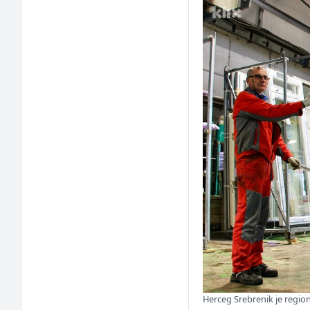
Herceg Srebrenik je regiona