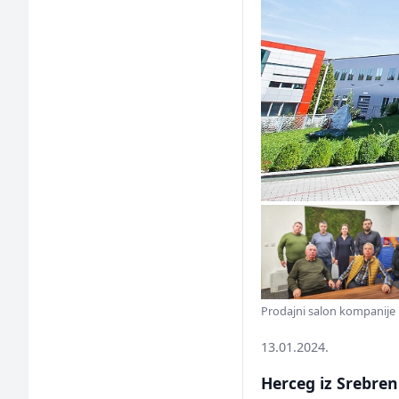
Prodajni salon kompanije H
13.01.2024.
Herceg iz Srebren