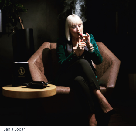
Sanja Lopar