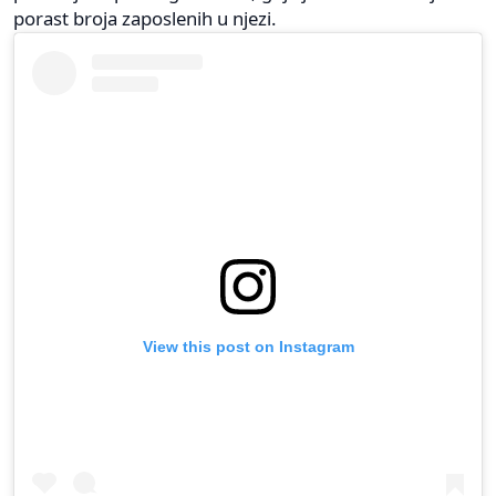
porast broja zaposlenih u njezi.
View this post on Instagram