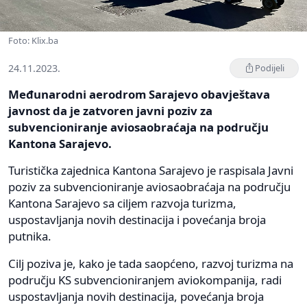
Foto: Klix.ba
24.11.2023.
Podijeli
Međunarodni aerodrom Sarajevo obavještava
javnost da je zatvoren javni poziv za
subvencioniranje aviosaobraćaja na području
Kantona Sarajevo.
Turistička zajednica Kantona Sarajevo je raspisala Javni
poziv za subvencioniranje aviosaobraćaja na području
Kantona Sarajevo sa ciljem razvoja turizma,
uspostavljanja novih destinacija i povećanja broja
putnika.
Cilj poziva je, kako je tada saopćeno, razvoj turizma na
području KS subvencioniranjem aviokompanija, radi
uspostavljanja novih destinacija, povećanja broja