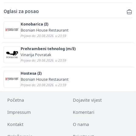
Oglasi za posao
Konobarica (ž)
Bosnian House Restaurant
Prijava do: 20.08.2026. u 23:59
Prehrambeni tehnolog (m/ž)
Vinarija Povratak
Prijava do: 29.08.2026. u 23:59
Hostesa (ž)
Bosnian House Restaurant
Prijava do: 20.08.2026. u 23:59
Početna
Dojavite vijest
Impressum
Komentari
Kontakt
O nama