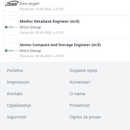
Irion Argerr
Prijava do: 19.08.2026. u 23:59
Medior Database Engineer (m/ž)
Artco Group
Prijava do: 09.08.2026. u 23:59
Senior Compute and Storage Engineer (m/ž)
Artco Group
Prijava do: 09.08.2026. u 23:59
Početna
Dojavite vijest
Impressum
Komentari
Kontakt
O nama
Oglašavanje
Privatnost
Sigurnost
Oglasi za posao