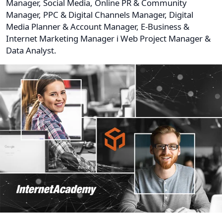
Manager, Social Media, Online PR & Community
Manager, PPC & Digital Channels Manager, Digital
Media Planner & Account Manager, E-Business &
Internet Marketing Manager i Web Project Manager &
Data Analyst.