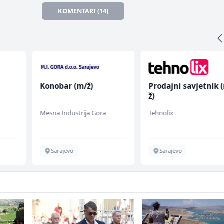
KOMENTARI (14)
Konobar (m/ž)
Prodajni savjetnik 
ž)
Mesna Industrija Gora
Tehnolix
Sarajevo
Sarajevo