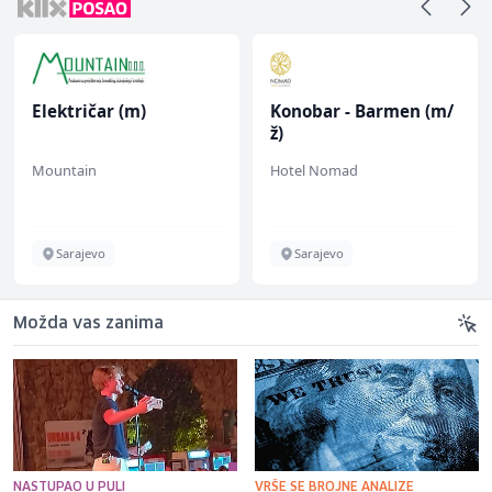
Električar (m)
Konobar - Barmen (m/
ž)
Mountain
Hotel Nomad
Sarajevo
Sarajevo
Možda vas zanima
NASTUPAO U PULI
VRŠE SE BROJNE ANALIZE