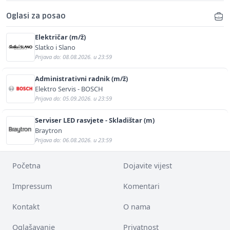
Oglasi za posao
Električar (m/ž)
Slatko i Slano
Prijava do: 08.08.2026. u 23:59
Administrativni radnik (m/ž)
Elektro Servis - BOSCH
Prijava do: 05.09.2026. u 23:59
Serviser LED rasvjete - Skladištar (m)
Braytron
Prijava do: 06.08.2026. u 23:59
Početna
Dojavite vijest
Impressum
Komentari
Kontakt
O nama
Oglašavanje
Privatnost