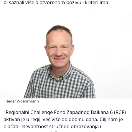
bi saznali više o otvorenom pozivu i kriterijima.
Frieder Woehrmann
"Regionalni Challenge Fond Zapadnog Balkana 6 (RCF)
aktivan je u regiji već više od godinu dana. Cilj nam je
ojačati relevantnost stručnog obrazovanja i