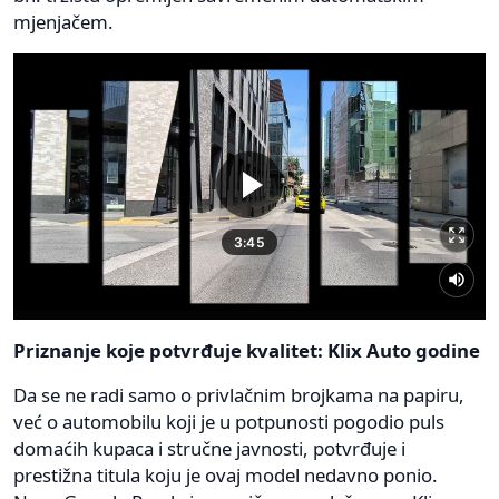
mjenjačem.
Priznanje koje potvrđuje kvalitet: Klix Auto godine
Da se ne radi samo o privlačnim brojkama na papiru,
već o automobilu koji je u potpunosti pogodio puls
domaćih kupaca i stručne javnosti, potvrđuje i
prestižna titula koju je ovaj model nedavno ponio.