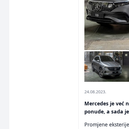
24.08.2023.
Mercedes je već n
ponude, a sada je
Promjene eksterije