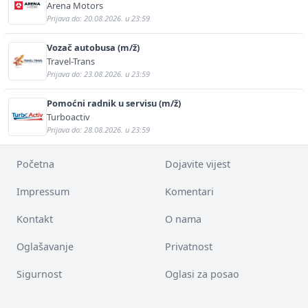
Arena Motors
Prijava do: 20.08.2026. u 23:59
Vozač autobusa (m/ž)
Travel-Trans
Prijava do: 23.08.2026. u 23:59
Pomoćni radnik u servisu (m/ž)
Turboactiv
Prijava do: 28.08.2026. u 23:59
Početna
Dojavite vijest
Impressum
Komentari
Kontakt
O nama
Oglašavanje
Privatnost
Sigurnost
Oglasi za posao