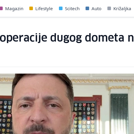
Magazin
Lifestyle
Scitech
Auto
Križaljka
 operacije dugog dometa 