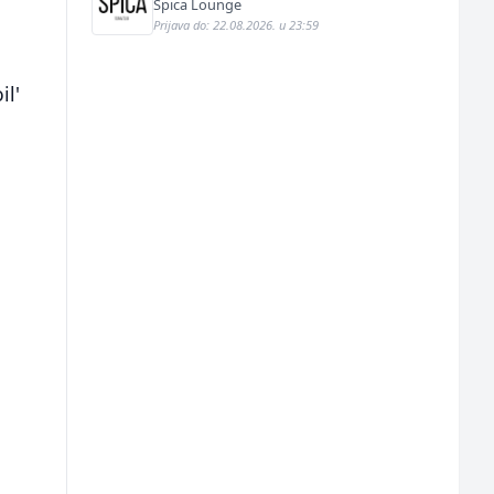
Špica Lounge
Prijava do: 22.08.2026. u 23:59
il'