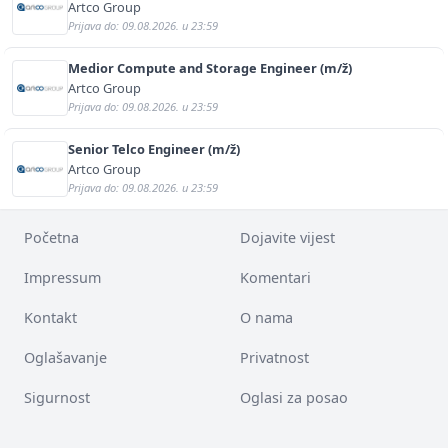
Artco Group
Prijava do: 09.08.2026. u 23:59
Medior Compute and Storage Engineer (m/ž)
Artco Group
Prijava do: 09.08.2026. u 23:59
Senior Telco Engineer (m/ž)
Artco Group
Prijava do: 09.08.2026. u 23:59
Početna
Dojavite vijest
Impressum
Komentari
Kontakt
O nama
Oglašavanje
Privatnost
Sigurnost
Oglasi za posao