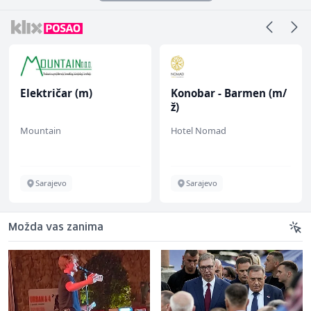
Električar (m)
Konobar - Barmen (m/
ž)
Mountain
Hotel Nomad
Sarajevo
Sarajevo
Možda vas zanima