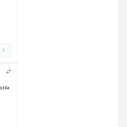
ozila