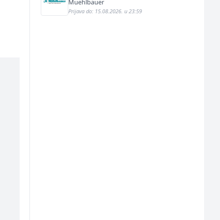
Muehlbauer
Prijava do: 15.08.2026. u 23:59