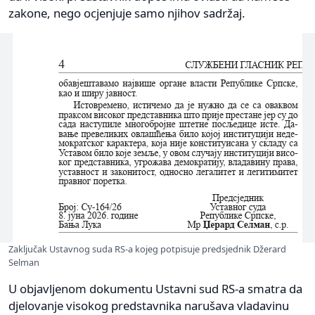
zakone, nego ocjenjuje samo njihov sadržaj.
Zaključak Ustavnog suda RS-a kojeg potpisuje predsjednik Džerard
Selman
U objavljenom dokumentu Ustavni sud RS-a smatra da
djelovanje visokog predstavnika narušava vladavinu