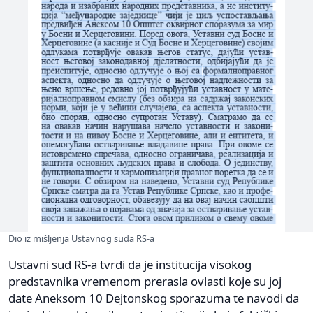
Dio iz mišljenja Ustavnog suda RS-a
Ustavni sud RS-a tvrdi da je institucija visokog
predstavnika vremenom prerasla ovlasti koje su joj
date Aneksom 10 Dejtonskog sporazuma te navodi da