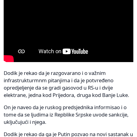
Dodik je rekao da je razgovarano i o važnim
infrastrukturmnm pitanjima i da je potvređeno
opredjeljenje da se gradi gasovod u RS-u i dvije
elektrane, jedna kod Prijedora, druga kod Banje Luke.
On je naveo da je ruskog predsjednika informisao i o
tome da se ljudima iz Repblike Srpske uvode sankcije,
uključujući i njega.
Dodik je rekao da ga je Putin pozvao na novi sastanak u