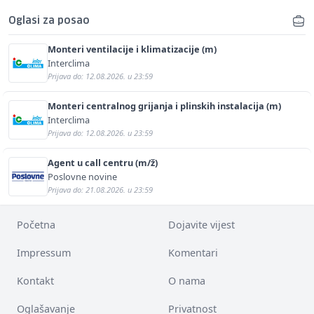
Oglasi za posao
Monteri ventilacije i klimatizacije (m)
Interclima
Prijava do: 12.08.2026. u 23:59
Monteri centralnog grijanja i plinskih instalacija (m)
Interclima
Prijava do: 12.08.2026. u 23:59
Agent u call centru (m/ž)
Poslovne novine
Prijava do: 21.08.2026. u 23:59
Početna
Dojavite vijest
Impressum
Komentari
Kontakt
O nama
Oglašavanje
Privatnost