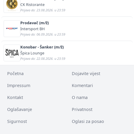
CK Ristorante
Prijava do: 23.08.2026. u 23:59
Prodavač (m/ž)
Intersport BH
Prijava do: 06.09.2026. u 23:59
Konobar - Šanker (m/ž)
Špica Lounge
Prijava do: 22.08.2026. u 23:59
Početna
Dojavite vijest
Impressum
Komentari
Kontakt
O nama
Oglašavanje
Privatnost
Sigurnost
Oglasi za posao