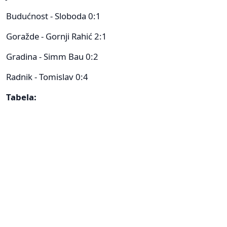
Budućnost - Sloboda 0:1
Goražde - Gornji Rahić 2:1
Gradina - Simm Bau 0:2
Radnik - Tomislav 0:4
Tabela: