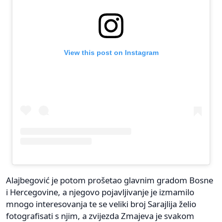
View this post on Instagram
Alajbegović je potom prošetao glavnim gradom Bosne
i Hercegovine, a njegovo pojavljivanje je izmamilo
mnogo interesovanja te se veliki broj Sarajlija želio
fotografisati s njim, a zvijezda Zmajeva je svakom