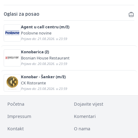
Oglasi za posao
Agent u call centru (m/ž)
Poslovne novine
Prijava do: 21.08.2026. u 23:59
Konobarica (ž)
Bosnian House Restaurant
Prijava do: 20.08.2026. u 23:59
Konobar - Šanker (m/ž)
CK Ristorante
Prijava do: 23.08.2026. u 23:59
Početna
Dojavite vijest
Impressum
Komentari
Kontakt
O nama