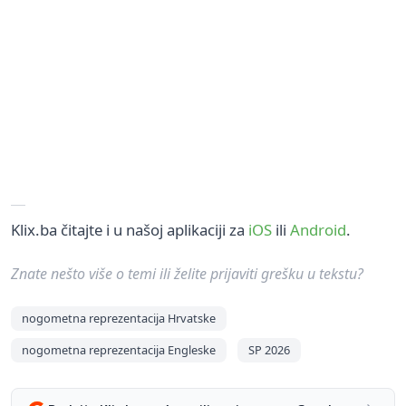
Klix.ba čitajte i u našoj aplikaciji za
iOS
ili
Android
.
Znate nešto više o temi ili želite prijaviti grešku u tekstu?
nogometna reprezentacija Hrvatske
nogometna reprezentacija Engleske
SP 2026