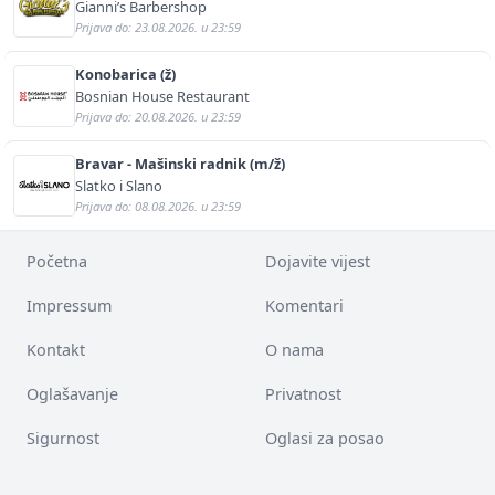
Gianni’s Barbershop
Prijava do: 23.08.2026. u 23:59
Konobarica (ž)
Bosnian House Restaurant
Prijava do: 20.08.2026. u 23:59
Bravar - Mašinski radnik (m/ž)
Slatko i Slano
Prijava do: 08.08.2026. u 23:59
Početna
Dojavite vijest
Impressum
Komentari
Kontakt
O nama
Oglašavanje
Privatnost
Sigurnost
Oglasi za posao