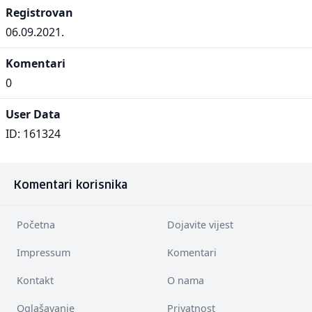
Registrovan
06.09.2021.
Komentari
0
User Data
ID: 161324
Komentari korisnika
Početna
Dojavite vijest
Impressum
Komentari
Kontakt
O nama
Oglašavanje
Privatnost