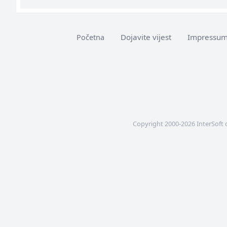
Dojavite vijest
Impressu
Početna
Copyright 2000-2026 InterSoft 