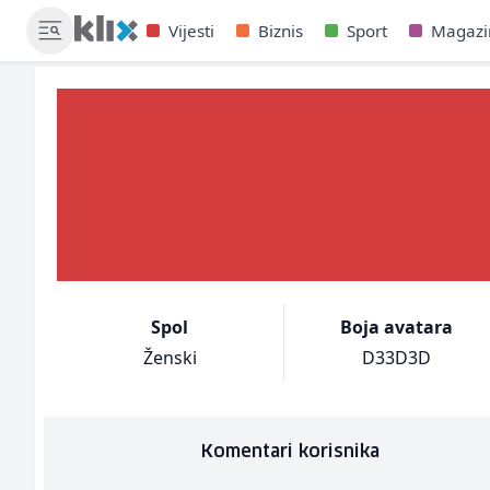
Vijesti
Biznis
Sport
Magazi
Spol
Boja avatara
Ženski
D33D3D
Komentari korisnika