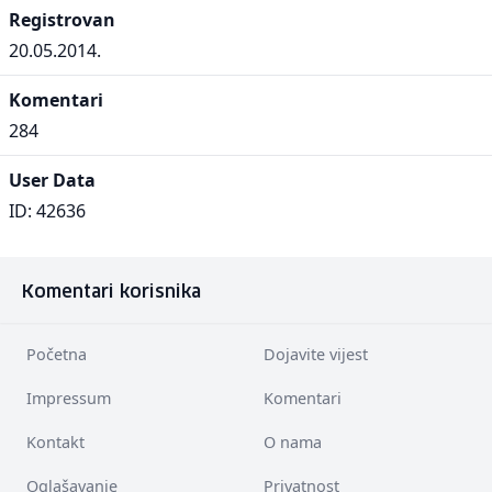
Registrovan
20.05.2014.
Komentari
284
User Data
ID: 42636
Komentari korisnika
Početna
Dojavite vijest
Impressum
Komentari
Kontakt
O nama
Oglašavanje
Privatnost