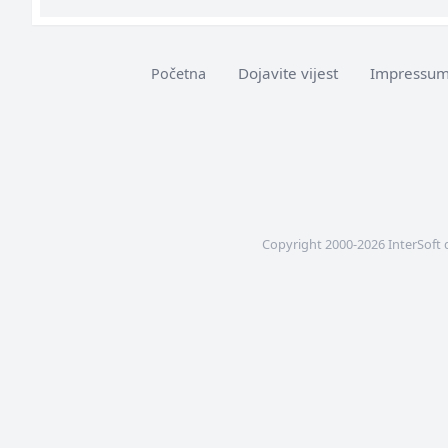
Dojavite vijest
Impressu
Početna
Copyright 2000-2026 InterSoft 