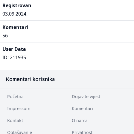
Registrovan
03.09.2024.
Komentari
56
User Data
ID: 211935
Komentari korisnika
Početna
Dojavite vijest
Impressum
Komentari
Kontakt
O nama
Oglašavanje
Privatnost