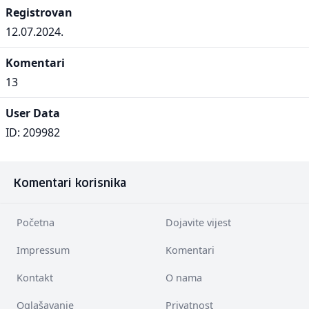
Registrovan
12.07.2024.
Komentari
13
User Data
ID: 209982
Komentari korisnika
Početna
Dojavite vijest
Impressum
Komentari
Kontakt
O nama
Oglašavanje
Privatnost