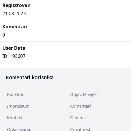
Registrovan
21.08.2023.
Komentari
0
User Data
ID: 193607
Komentari korisnika
Početna
Dojavite vijest
Impressum
Komentari
Kontakt
O nama
Oglašavanje
Privatnost