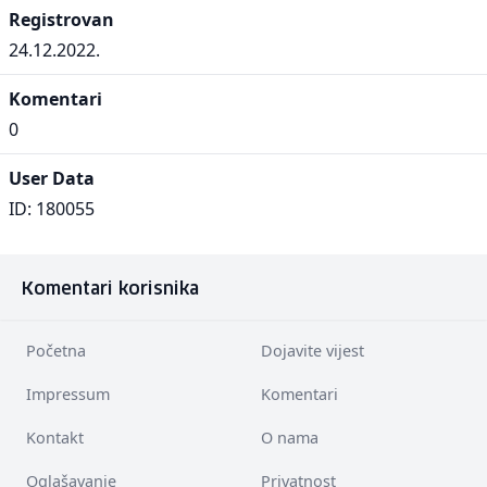
Registrovan
24.12.2022.
Komentari
0
User Data
ID: 180055
Komentari korisnika
Početna
Dojavite vijest
Impressum
Komentari
Kontakt
O nama
Oglašavanje
Privatnost